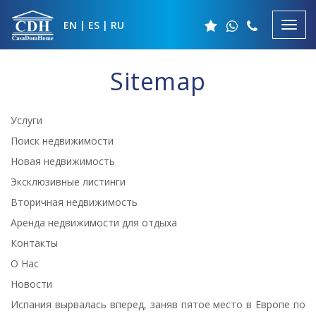
EN
|
ES
|
RU
Sitemap
Услуги
Поиск недвижимости
Новая недвижимость
Эксклюзивные листинги
Вторичная недвижимость
Аренда недвижимости для отдыха
Контакты
О Нас
Новости
Испания вырвалась вперед, заняв пятое место в Европе по