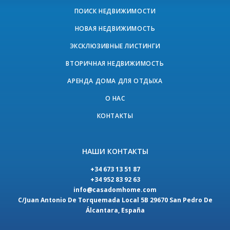
ПОИСК НЕДВИЖИМОСТИ
НОВАЯ НЕДВИЖИМОСТЬ
ЭКСКЛЮЗИВНЫЕ ЛИСТИНГИ
ВТОРИЧНАЯ НЕДВИЖИМОСТЬ
АРЕНДА ДОМА ДЛЯ ОТДЫХА
О НАС
КОНТАКТЫ
НАШИ КОНТАКТЫ
+34 673 13 51 87
+34 952 83 92 63
info@casadomhome.com
C/Juan Antonio De Torquemada Local 5B 29670 San Pedro De
Álcantara, España