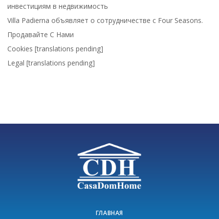
инвестициям в недвижимость
Villa Padierna объявляет о сотрудничестве с Four Seasons.
Продавайте С Нами
Cookies [translations pending]
Legal [translations pending]
ГЛАВНАЯ