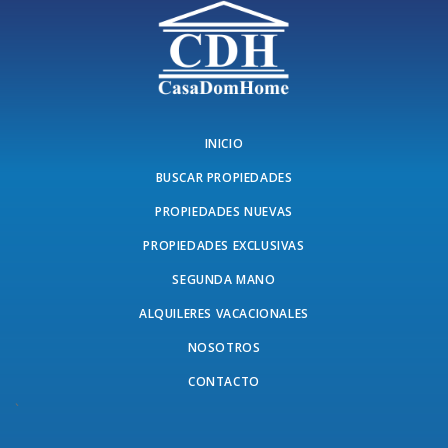
INICIO
BUSCAR PROPIEDADES
PROPIEDADES NUEVAS
PROPIEDADES EXCLUSIVAS
SEGUNDA MANO
ALQUILERES VACACIONALES
NOSOTROS
CONTACTO
`