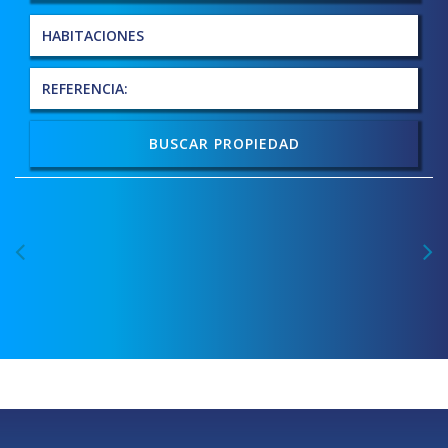
BUSCAR PROPIEDAD