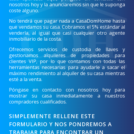
nosotros hoy y la anunciaremos sin que le suponga
coste alguno.
No tendrá que pagar nada a CasaDomHome hasta
que vendamos su casa. Cobramos el 5% estándar al
venderla, al igual que casi cualquier otro agente
inmobiliario de la costa.
Ofrecemos servicios de custodia de llaves y
gestionamos alquileres de propiedades para
clientes VIP, por lo que contamos con todas las
herramientas necesarias para ayudarle a sacar el
máximo rendimiento al alquiler de su casa mientras
esté a la venta.
Póngase en contacto con nosotros hoy para
mostrar su casa inmediatamente a nuestros
compradores cualificados.
SIMPLEMENTE RELLENE ESTE
FORMULARIO Y NOS PONDREMOS A
TRABAJAR PARA ENCONTRAR UN